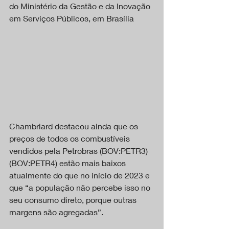
do Ministério da Gestão e da Inovação 
em Serviços Públicos, em Brasília
Chambriard destacou ainda que os 
preços de todos os combustíveis 
vendidos pela Petrobras (BOV:PETR3) 
(BOV:PETR4) estão mais baixos 
atualmente do que no início de 2023 e 
que “a população não percebe isso no 
seu consumo direto, porque outras 
margens são agregadas”.