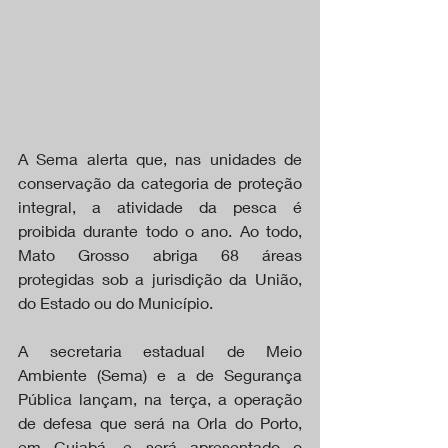
A Sema alerta que, nas unidades de 
conservação da categoria de proteção 
integral, a atividade da pesca é 
proibida durante todo o ano. Ao todo, 
Mato Grosso abriga 68 áreas 
protegidas sob a jurisdição da União, 
do Estado ou do Município.
A secretaria estadual de Meio 
Ambiente (Sema) e a de Segurança 
Pública lançam, na terça, a operação 
de defesa que será na Orla do Porto, 
em Cuiabá, e será apresentado o 