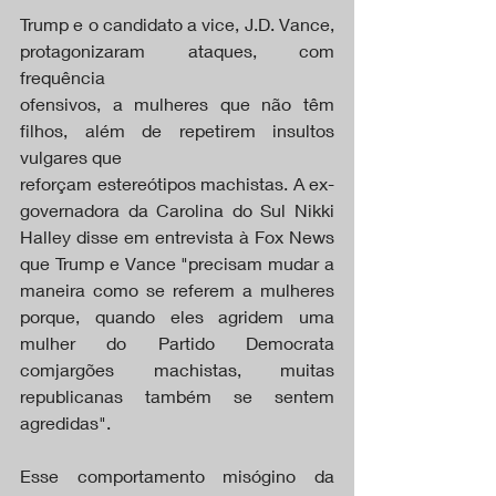
Trump e o candidato a vice, J.D. Vance, 
protagonizaram ataques, com 
frequência
ofensivos, a mulheres que não têm 
filhos, além de repetirem insultos 
vulgares que
reforçam estereótipos machistas. A ex-
governadora da Carolina do Sul Nikki 
Halley disse em entrevista à Fox News 
que Trump e Vance "precisam mudar a 
maneira como se referem a mulheres 
porque, quando eles agridem uma 
mulher do Partido Democrata 
comjargões machistas, muitas 
republicanas também se sentem 
agredidas".
Esse comportamento misógino da 