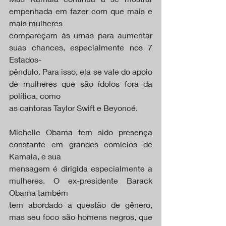
empenhada em fazer com que mais e 
mais mulheres
compareçam às urnas para aumentar 
suas chances, especialmente nos 7 
Estados-
pêndulo. Para isso, ela se vale do apoio 
de mulheres que são ídolos fora da 
política, como
as cantoras Taylor Swift e Beyoncé.
Michelle Obama tem sido presença 
constante em grandes comícios de 
Kamala, e sua
mensagem é dirigida especialmente a 
mulheres. O ex-presidente Barack 
Obama também
tem abordado a questão de gênero, 
mas seu foco são homens negros, que 