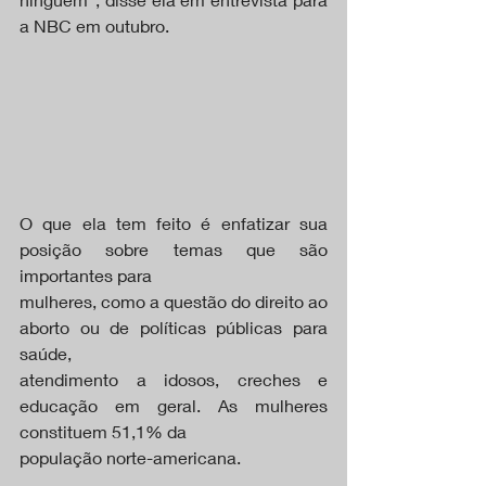
a NBC em outubro.
O que ela tem feito é enfatizar sua 
posição sobre temas que são 
importantes para
mulheres, como a questão do direito ao 
aborto ou de políticas públicas para 
saúde,
atendimento a idosos, creches e 
educação em geral. As mulheres 
constituem 51,1% da
população norte-americana.