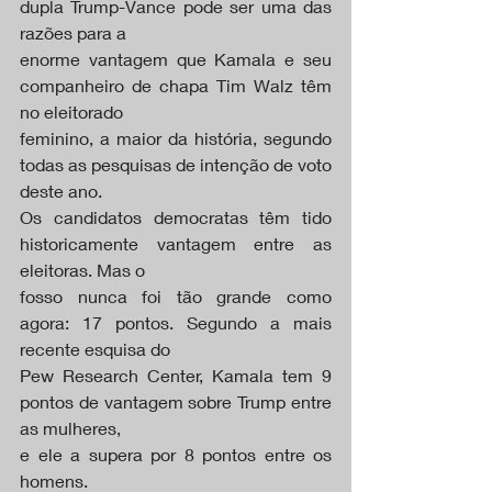
dupla Trump-Vance pode ser uma das 
razões para a
enorme vantagem que Kamala e seu 
companheiro de chapa Tim Walz têm 
no eleitorado
feminino, a maior da história, segundo 
todas as pesquisas de intenção de voto 
deste ano.
Os candidatos democratas têm tido 
historicamente vantagem entre as 
eleitoras. Mas o
fosso nunca foi tão grande como 
agora: 17 pontos. Segundo a mais 
recente esquisa do
Pew Research Center, Kamala tem 9 
pontos de vantagem sobre Trump entre 
as mulheres,
e ele a supera por 8 pontos entre os 
homens.