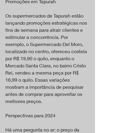
Promoções em Tapurah
Os supermercados de Tapurah estão 
lançando promoções estratégicas nos 
fins de semana para atrair clientes e 
estimular a concorrência. Por 
exemplo, o Supermercado Del Moro, 
localizado no centro, ofereceu costela 
por R$ 19,90 o quilo, enquanto o 
Mercado Santa Clara, no bairro Cristo 
Rei, vendeu a mesma peça por R$ 
16,99 o quilo. Essas variações 
mostram a importância de pesquisar 
antes de comprar para aproveitar os 
melhores preços.
Perspectivas para 2024
Há uma pergunta no ar: o preço da 