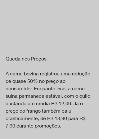
Queda nos Preços
A carne bovina registrou uma redução 
de quase 50% no preço ao 
consumidor. Enquanto isso, a carne 
suína permanece estável, com o quilo 
custando em média R$ 12,00. Já o 
preço do frango também caiu 
drasticamente, de R$ 13,90 para R$ 
7,90 durante promoções.