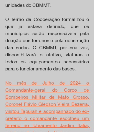
unidades do CBMMT.
O Termo de Cooperação formalizou o 
que já estava definido, que os 
municípios serão responsáveis pela 
doação dos terrenos e pela construção 
das sedes. O CBMMT, por sua vez, 
disponibilizará o efetivo, viaturas e 
todos os equipamentos necessários 
para o funcionamento das bases.
No mês de Julho de 2024 o 
Comandante-geral do Corpo de 
Bombeiros Militar de Mato Grosso, 
Coronel Flávio Gledson Vieira Bezerra, 
visitou Tapurah e acompanhado do ex-
prefeito o comandante escolheu um 
terreno no loteamento Jardim Itália, 