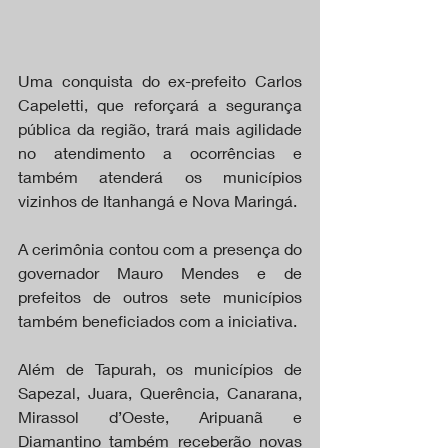
Uma conquista do ex-prefeito Carlos 
Capeletti, que reforçará a segurança 
pública da região, trará mais agilidade 
no atendimento a ocorrências e 
também atenderá os municípios 
vizinhos de Itanhangá e Nova Maringá.
A cerimônia contou com a presença do 
governador Mauro Mendes e de 
prefeitos de outros sete municípios 
também beneficiados com a iniciativa.
Além de Tapurah, os municípios de 
Sapezal, Juara, Querência, Canarana, 
Mirassol d’Oeste, Aripuanã e 
Diamantino também receberão novas 