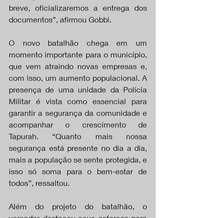
breve, oficializaremos a entrega dos 
documentos”, afirmou Gobbi.
O novo batalhão chega em um 
momento importante para o município, 
que vem atraindo novas empresas e, 
com isso, um aumento populacional. A 
presença de uma unidade da Polícia 
Militar é vista como essencial para 
garantir a segurança da comunidade e 
acompanhar o crescimento de 
Tapurah. “Quanto mais nossa 
segurança está presente no dia a dia, 
mais a população se sente protegida, e 
isso só soma para o bem-estar de 
todos”, ressaltou.
Além do projeto do batalhão, o 
vereador destacou seus esforços para 