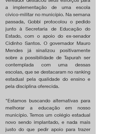
a implementação de uma escola 
cívico-militar no município. Na semana 
passada, Gobbi protocolou o pedido 
junto à Secretaria de Educação do 
Estado, com o apoio do ex-senador 
Cidinho Santos. O governador Mauro 
Mendes já sinalizou positivamente 
sobre a possibilidade de Tapurah ser 
contemplada com uma dessas 
escolas, que se destacaram no ranking 
estadual pela qualidade do ensino e 
pela disciplina oferecida.
"Estamos buscando alternativas para 
melhorar a educação em nosso 
município. Temos um colégio estadual 
novo sendo implantado, e nada mais 
justo do que pedir apoio para trazer 