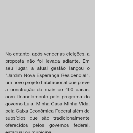
No entanto, após vencer as eleições, a 
proposta não foi levada adiante. Em 
seu lugar, a atual gestão lançou o 
"Jardim Nova Esperança Residencial", 
um novo projeto habitacional que prevê 
a construção de mais de 400 casas, 
com financiamento pelo programa do 
governo Lula, Minha Casa Minha Vida, 
pela Caixa Econômica Federal além de 
subsídios que são tradicionalmente 
oferecidos pelos governos federal, 
estadual ou municipal.