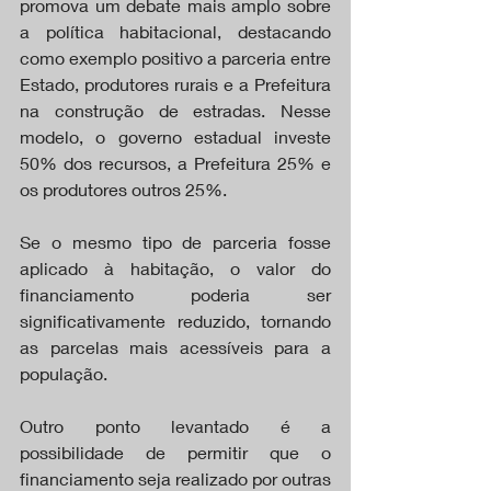
promova um debate mais amplo sobre 
a política habitacional, destacando 
como exemplo positivo a parceria entre 
Estado, produtores rurais e a Prefeitura 
na construção de estradas. Nesse 
modelo, o governo estadual investe 
50% dos recursos, a Prefeitura 25% e 
os produtores outros 25%.
Se o mesmo tipo de parceria fosse 
aplicado à habitação, o valor do 
financiamento poderia ser 
significativamente reduzido, tornando 
as parcelas mais acessíveis para a 
população.
Outro ponto levantado é a 
possibilidade de permitir que o 
financiamento seja realizado por outras 