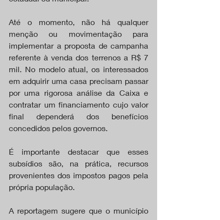
Até o momento, não há qualquer 
menção ou movimentação para 
implementar a proposta de campanha 
referente à venda dos terrenos a R$ 7 
mil. No modelo atual, os interessados 
em adquirir uma casa precisam passar 
por uma rigorosa análise da Caixa e 
contratar um financiamento cujo valor 
final dependerá dos benefícios 
concedidos pelos governos.
É importante destacar que esses 
subsídios são, na prática, recursos 
provenientes dos impostos pagos pela 
própria população.
A reportagem sugere que o município 