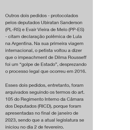
Outros dois pedidos - protocolados 
pelos deputados Ubiratan Sanderson 
(PL-RS) e Evair Vieira de Melo (PP-ES) 
- citam declaração polêmica de Lula 
na Argentina. Na sua primeira viagem 
internacional, o petista voltou a dizer 
que o impeachment de Dilma Rousseff 
foi um “golpe de Estado”, desprezando 
o processo legal que ocorreu em 2016.
Esses dois pedidos, entretanto, foram 
arquivados seguindo os termos do art. 
105 do Regimento Interno da Câmara 
dos Deputados (RICD), porque foram 
apresentadas no final de janeiro de 
2023, sendo que a atual legislatura se 
iniciou no dia 2 de fevereiro.