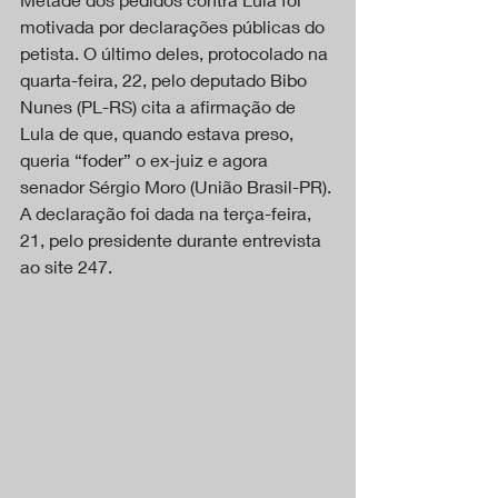
motivada por declarações públicas do 
petista. O último deles, protocolado na 
quarta-feira, 22, pelo deputado Bibo 
Nunes (PL-RS) cita a afirmação de 
Lula de que, quando estava preso, 
queria “foder” o ex-juiz e agora 
senador Sérgio Moro (União Brasil-PR). 
A declaração foi dada na terça-feira, 
21, pelo presidente durante entrevista 
ao site 247.