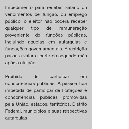
Impedimento para receber salário ou 
vencimentos de função, ou emprego 
público: o eleitor não poderá receber 
qualquer tipo de remuneração 
proveniente de funções públicas, 
incluindo aquelas em autarquias e 
fundações governamentais. A restrição 
passa a valer a partir do segundo mês 
após a eleição.
Proibido de participar em 
concorrências públicas: A pessoa fica 
impedida de participar de licitações e 
concorrências públicas promovidas 
pela União, estados, territórios, Distrito 
Federal, municípios e suas respectivas 
autarquias