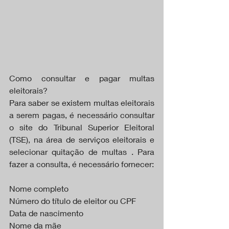
Como consultar e pagar multas 
eleitorais?
Para saber se existem multas eleitorais 
a serem pagas, é necessário consultar 
o site do Tribunal Superior Eleitoral 
(TSE), na área de serviços eleitorais e 
selecionar quitação de multas . Para 
fazer a consulta, é necessário fornecer:
Nome completo
Número do título de eleitor ou CPF
Data de nascimento
Nome da mãe