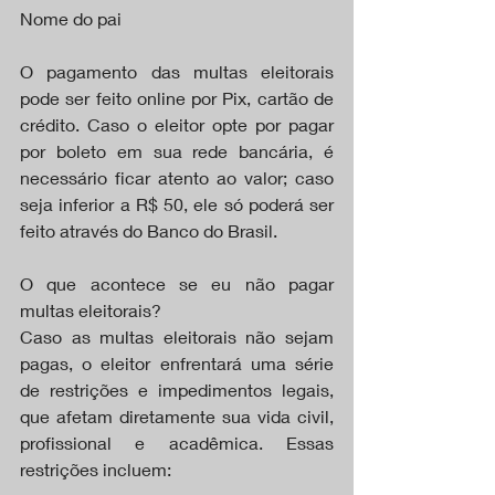
Nome do pai
O pagamento das multas eleitorais 
pode ser feito online por Pix, cartão de 
crédito. Caso o eleitor opte por pagar 
por boleto em sua rede bancária, é 
necessário ficar atento ao valor; caso 
seja inferior a R$ 50, ele só poderá ser 
feito através do Banco do Brasil.
O que acontece se eu não pagar 
multas eleitorais?
Caso as multas eleitorais não sejam 
pagas, o eleitor enfrentará uma série 
de restrições e impedimentos legais, 
que afetam diretamente sua vida civil, 
profissional e acadêmica. Essas 
restrições incluem: