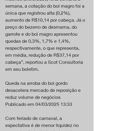
semana, a cotação do boi magro foi a 
única que registrou alta (0,2%), 
aumento de R$10,14 por cabeça. Já o 
preço do bezerro de desmama, do 
garrote e do boi magro apresentou 
quedas de 0,3%, 1,7% e 1,4%, 
respectivamente, o que representa, 
em média, redução de R$37,14 por 
cabeça”, reportou a Scot Consultoria 
em seu boletim.
Queda na arroba do boi gordo 
desacelera mercado de reposição e 
reduz volume de negócios
Publicado em 04/03/2025 13:33
Com feriado de carnaval, a 
expectativa é de menor liquidez no 