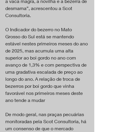
a vaca magra, a novilha e a bezerra de 
desmama”, acrescentou a Scot 
Consultoria.
O Indicador do bezerro no Mato 
Grosso do Sul está se mantendo 
estável nestes primeiros meses do ano 
de 2025, mas acumula uma alta 
superior ao boi gordo no ano com 
avanço de 1,3% e com perspectiva de 
uma gradativa escalada de preço ao 
longo do ano. A relação de troca de 
bezerros por boi gordo que vinha 
favorável nos primeiros meses deste 
ano tende a mudar
De modo geral, nas praças pecuárias 
monitoradas pela Scot Consultoria, há 
um consenso de que o mercado 