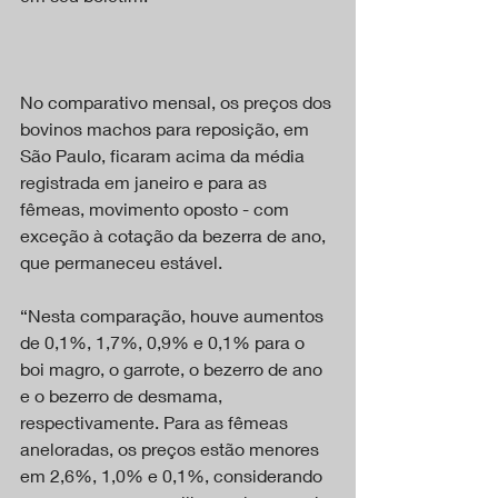
No comparativo mensal, os preços dos 
bovinos machos para reposição, em 
São Paulo, ficaram acima da média 
registrada em janeiro e para as 
fêmeas, movimento oposto - com 
exceção à cotação da bezerra de ano, 
que permaneceu estável.
“Nesta comparação, houve aumentos 
de 0,1%, 1,7%, 0,9% e 0,1% para o 
boi magro, o garrote, o bezerro de ano 
e o bezerro de desmama, 
respectivamente. Para as fêmeas 
aneloradas, os preços estão menores 
em 2,6%, 1,0% e 0,1%, considerando 