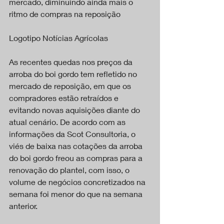
mercado, diminuindo ainda mais o 
ritmo de compras na reposição
Logotipo Notícias Agrícolas
As recentes quedas nos preços da 
arroba do boi gordo tem refletido no 
mercado de reposição, em que os 
compradores estão retraídos e 
evitando novas aquisições diante do 
atual cenário. De acordo com as 
informações da Scot Consultoria, o 
viés de baixa nas cotações da arroba 
do boi gordo freou as compras para a 
renovação do plantel, com isso, o 
volume de negócios concretizados na 
semana foi menor do que na semana 
anterior.