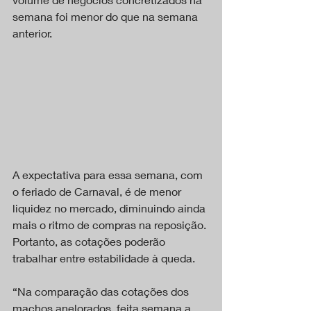
semana foi menor do que na semana 
anterior.
A expectativa para essa semana, com 
o feriado de Carnaval, é de menor 
liquidez no mercado, diminuindo ainda 
mais o ritmo de compras na reposição. 
Portanto, as cotações poderão 
trabalhar entre estabilidade à queda.
“Na comparação das cotações dos 
machos anelorados, feita semana a 