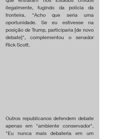
ilegalmente, fugindo da polícia da 
fronteira. "Acho que seria uma 
oportunidade. Se eu estivesse na 
posição de Trump, participaria [de novo 
debate]", complementou o senador 
Rick Scott.
Outros republicanos defendem debate 
apenas em "ambiente conservador". 
"Eu nunca mais debateria em um 