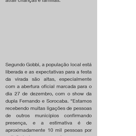
Segundo Gobbi, a população local está 
liberada e as expectativas para a festa 
da virada são altas, especialmente 
com a abertura oficial marcada para o 
dia 27 de dezembro, com o show da 
dupla Fernando e Sorocaba. “Estamos 
recebendo muitas ligações de pessoas 
de outros municípios confirmando 
presença, e a estimativa é de 
aproximadamente 10 mil pessoas por 