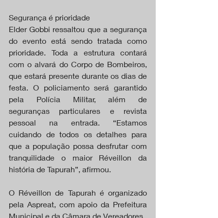
Segurança é prioridade
Elder Gobbi ressaltou que a segurança 
do evento está sendo tratada como 
prioridade. Toda a estrutura contará 
com o alvará do Corpo de Bombeiros, 
que estará presente durante os dias de 
festa. O policiamento será garantido 
pela Polícia Militar, além de 
seguranças particulares e revista 
pessoal na entrada. “Estamos 
cuidando de todos os detalhes para 
que a população possa desfrutar com 
tranquilidade o maior Réveillon da 
história de Tapurah”, afirmou.
O Réveillon de Tapurah é organizado 
pela Aspreat, com apoio da Prefeitura 
Municipal e da Câmara de Vereadores.