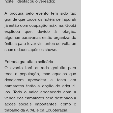
noite”, destacou o vereador.
A procura pelo evento tem sido tão 
grande que todos os hotéis de Tapurah 
já estão com ocupação máxima. Gobbi 
explicou que, devido à lotação, 
algumas caravanas estão organizando 
ônibus para levar visitantes de volta às 
suas cidades após os shows.
Entrada gratuita e solidária
O evento terá entrada gratuita para 
toda a população, mas aqueles que 
desejarem aproveitar a festa em 
camarotes terão a opção de adquiri-
los. Todo o valor arrecadado com a 
venda dos camarotes será destinado a 
ações sociais importantes, como o 
trabalho da APAE e da Equoterapia.