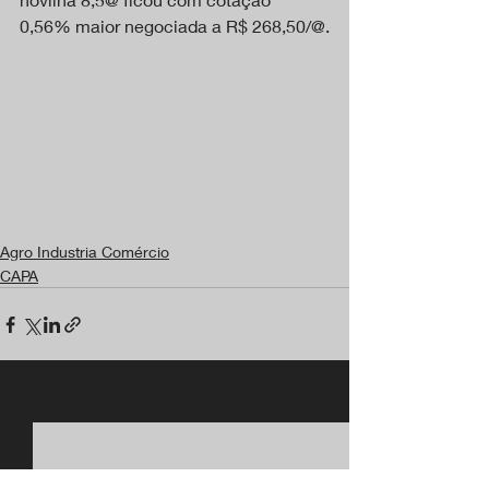
0,56% maior negociada a R$ 268,50/@.
Agro Industria Comércio
CAPA
Posts recentes
Ver tudo