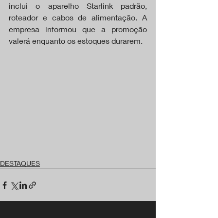
inclui o aparelho Starlink padrão, 
roteador e cabos de alimentação. A 
empresa informou que a promoção 
valerá enquanto os estoques durarem.
DESTAQUES