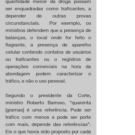
quantidade menor da droga possam 
ser enquadradas como traficantes, a 
depender de outras provas 
circunstanciais.  Por exemplo, os 
ministros defendem que a presença de 
balanças, o local onde for feito o 
flagrante, a presença de aparelho 
celular contendo contatos de usuários 
ou traficantes ou o registros de 
operações comerciais na hora da 
abordagem podem caracterizar o 
tráfico, e não o uso pessoal.  
Segundo o presidente da Corte, 
ministro Roberto Barroso, “quarenta 
[gramas] é uma referência. Pode ser 
tráfico com menos e pode ser porte 
com mais, depende das referências”. 
Eis o que havia sido proposto por cada 