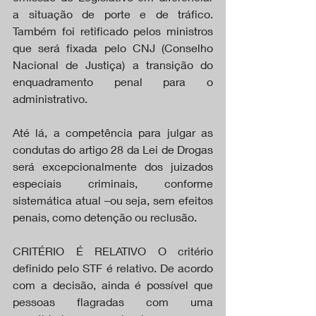
a situação de porte e de tráfico.  
Também foi retificado pelos ministros 
que será fixada pelo CNJ (Conselho 
Nacional de Justiça) a transição do 
enquadramento penal para o 
administrativo. 
Até lá, a competência para julgar as 
condutas do artigo 28 da Lei de Drogas 
será excepcionalmente dos juizados 
especiais criminais, conforme 
sistemática atual –ou seja, sem efeitos 
penais, como detenção ou reclusão. 
CRITÉRIO É RELATIVO O critério 
definido pelo STF é relativo. De acordo 
com a decisão, ainda é possível que 
pessoas flagradas com uma 