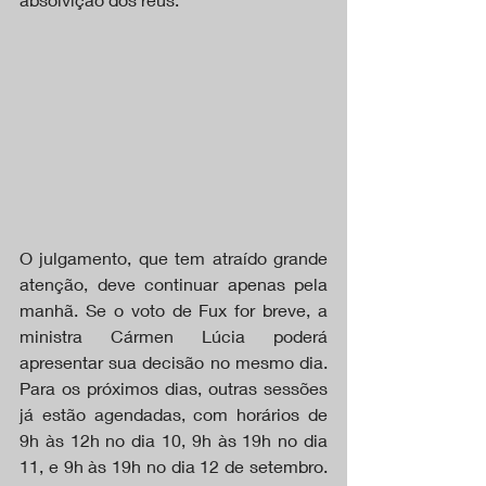
O julgamento, que tem atraído grande 
atenção, deve continuar apenas pela 
manhã. Se o voto de Fux for breve, a 
ministra Cármen Lúcia poderá 
apresentar sua decisão no mesmo dia. 
Para os próximos dias, outras sessões 
já estão agendadas, com horários de 
9h às 12h no dia 10, 9h às 19h no dia 
11, e 9h às 19h no dia 12 de setembro. 