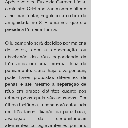
Após o voto de Fux e de Cármen Lúcia, 
o ministro Cristiano Zanin será o último 
a se manifestar, seguindo a ordem de 
antiguidade no STF, uma vez que ele 
preside a Primeira Turma.
O julgamento será decidido por maioria 
de votos, com a condenação ou 
absolvição dos réus dependendo de 
três votos em uma mesma linha de 
pensamento. Caso haja divergências, 
pode haver propostas diferentes de 
penas e até mesmo a separação de 
réus em grupos distintos quanto aos 
crimes pelos quais são acusados. Em 
última instância, a pena será calculada 
em três fases: fixação da pena-base, 
avaliação de circunstâncias 
atenuantes ou agravantes e, por fim, 