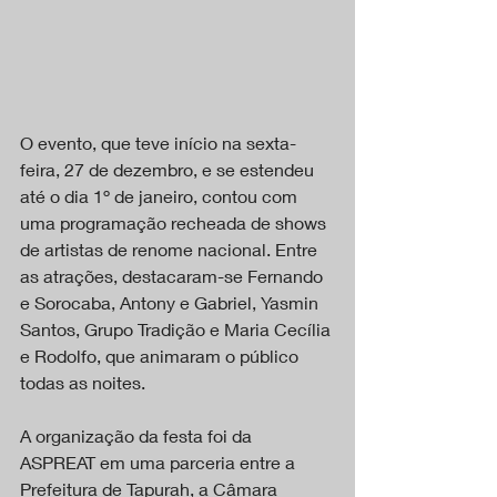
O evento, que teve início na sexta-
feira, 27 de dezembro, e se estendeu 
até o dia 1º de janeiro, contou com 
uma programação recheada de shows 
de artistas de renome nacional. Entre 
as atrações, destacaram-se Fernando 
e Sorocaba, Antony e Gabriel, Yasmin 
Santos, Grupo Tradição e Maria Cecília 
e Rodolfo, que animaram o público 
todas as noites.
A organização da festa foi da 
ASPREAT em uma parceria entre a 
Prefeitura de Tapurah, a Câmara 