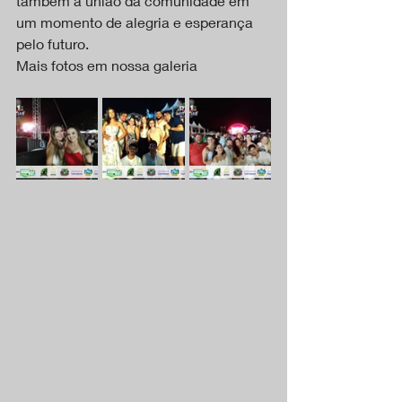
também a união da comunidade em 
um momento de alegria e esperança 
pelo futuro.
Mais fotos em nossa galeria