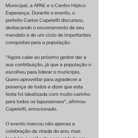
Municipal, a APAE e o Centro Hípico 
Esperança. Durante o evento, o 
prefeito Carlos Capeletti discursou, 
destacando o encerramento de seu 
mandato e de um ciclo de importantes 
conquistas para a população.
“Agora cabe ao próximo gestor dar a 
sua contribuição, já que a população o 
escolheu para liderar o município. 
Quero aproveitar para agradecer a 
presença de todos e dizer que esta 
festa foi idealizada com muito carinho 
para todos os tapuraenses”, afirmou 
Capeletti, emocionado.
O evento marcou não apenas a 
celebração da virada do ano, mas 