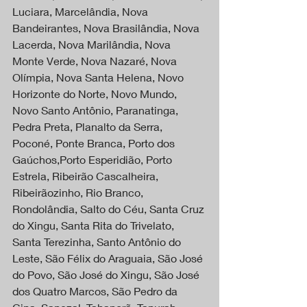
Luciara, Marcelândia, Nova 
Bandeirantes, Nova Brasilândia, Nova 
Lacerda, Nova Marilândia, Nova 
Monte Verde, Nova Nazaré, Nova 
Olímpia, Nova Santa Helena, Novo 
Horizonte do Norte, Novo Mundo, 
Novo Santo Antônio, Paranatinga, 
Pedra Preta, Planalto da Serra, 
Poconé, Ponte Branca, Porto dos 
Gaúchos,Porto Esperidião, Porto 
Estrela, Ribeirão Cascalheira, 
Ribeirãozinho, Rio Branco, 
Rondolândia, Salto do Céu, Santa Cruz 
do Xingu, Santa Rita do Trivelato, 
Santa Terezinha, Santo Antônio do 
Leste, São Félix do Araguaia, São José 
do Povo, São José do Xingu, São José 
dos Quatro Marcos, São Pedro da 