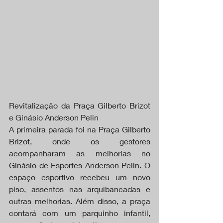
Revitalização da Praça Gilberto Brizot 
e Ginásio Anderson Pelin
A primeira parada foi na Praça Gilberto 
Brizot, onde os gestores 
acompanharam as melhorias no 
Ginásio de Esportes Anderson Pelin. O 
espaço esportivo recebeu um novo 
piso, assentos nas arquibancadas e 
outras melhorias. Além disso, a praça 
contará com um parquinho infantil, 