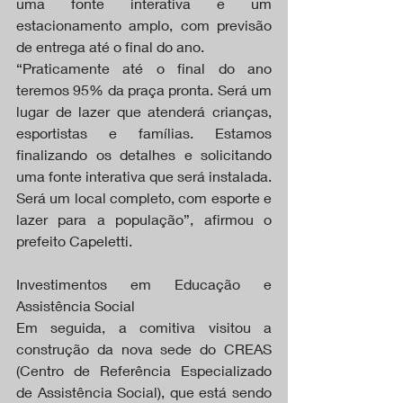
uma fonte interativa e um 
estacionamento amplo, com previsão 
de entrega até o final do ano.
“Praticamente até o final do ano 
teremos 95% da praça pronta. Será um 
lugar de lazer que atenderá crianças, 
esportistas e famílias. Estamos 
finalizando os detalhes e solicitando 
uma fonte interativa que será instalada. 
Será um local completo, com esporte e 
lazer para a população”, afirmou o 
prefeito Capeletti.
Investimentos em Educação e 
Assistência Social
Em seguida, a comitiva visitou a 
construção da nova sede do CREAS 
(Centro de Referência Especializado 
de Assistência Social), que está sendo 