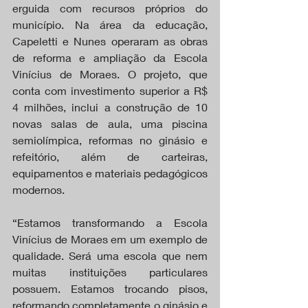
erguida com recursos próprios do 
município. Na área da educação, 
Capeletti e Nunes operaram as obras 
de reforma e ampliação da Escola 
Vinícius de Moraes. O projeto, que 
conta com investimento superior a R$ 
4 milhões, inclui a construção de 10 
novas salas de aula, uma piscina 
semiolímpica, reformas no ginásio e 
refeitório, além de carteiras, 
equipamentos e materiais pedagógicos 
modernos.
“Estamos transformando a Escola 
Vinícius de Moraes em um exemplo de 
qualidade. Será uma escola que nem 
muitas instituições particulares 
possuem. Estamos trocando pisos, 
reformando completamente o ginásio e 