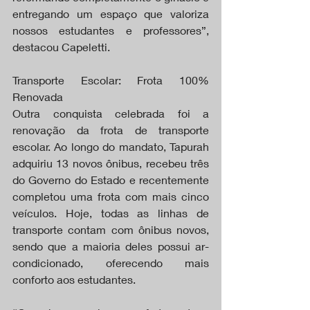
entregando um espaço que valoriza 
nossos estudantes e professores”, 
destacou Capeletti.
Transporte Escolar: Frota 100% 
Renovada
Outra conquista celebrada foi a 
renovação da frota de transporte 
escolar. Ao longo do mandato, Tapurah 
adquiriu 13 novos ônibus, recebeu três 
do Governo do Estado e recentemente 
completou uma frota com mais cinco 
veículos. Hoje, todas as linhas de 
transporte contam com ônibus novos, 
sendo que a maioria deles possui ar-
condicionado, oferecendo mais 
conforto aos estudantes.