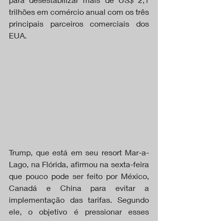
trilhões em comércio anual com os três 
principais parceiros comerciais dos 
EUA.
Trump, que está em seu resort Mar-a-
Lago, na Flórida, afirmou na sexta-feira 
que pouco pode ser feito por México, 
Canadá e China para evitar a 
implementação das tarifas. Segundo 
ele, o objetivo é pressionar esses 