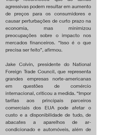
agressivas podem resultar em aumento 
de preços para os consumidores e 
causar perturbações de curto prazo na 
economia, mas minimizou 
preocupações sobre o impacto nos 
mercados financeiros. “Isso é o que 
precisa ser feito”, afirmou.
Jake Colvin, presidente do National 
Foreign Trade Council, que representa 
grandes empresas norte-americanas 
em questões de comércio 
internacional, criticou a medida. “Impor 
tarifas aos principais parceiros 
comerciais dos EUA pode afetar o 
custo e a disponibilidade de tudo, de 
abacates a aparelhos de ar-
condicionado e automóveis, além de 