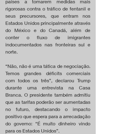
países a tomarem medidas mais 
rigorosas contra o tráfico de fentanil e 
seus precursores, que entram nos 
Estados Unidos principalmente através 
do México e do Canadá, além de 
conter o fluxo de imigrantes 
indocumentados nas fronteiras sul e 
norte.
“Não, não é uma tática de negociação. 
Temos grandes déficits comerciais 
com todos os três”, declarou Trump 
durante uma entrevista na Casa 
Branca. O presidente também admitiu 
que as tarifas poderão ser aumentadas 
no futuro, destacando o impacto 
positivo que espera para a arrecadação 
do governo: “É muito dinheiro vindo 
para os Estados Unidos”.