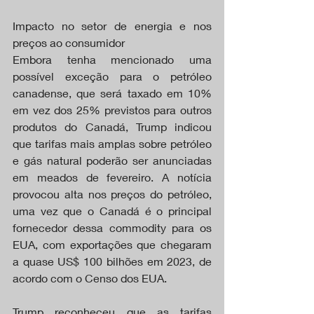
Impacto no setor de energia e nos 
preços ao consumidor
Embora tenha mencionado uma 
possível exceção para o petróleo 
canadense, que será taxado em 10% 
em vez dos 25% previstos para outros 
produtos do Canadá, Trump indicou 
que tarifas mais amplas sobre petróleo 
e gás natural poderão ser anunciadas 
em meados de fevereiro. A notícia 
provocou alta nos preços do petróleo, 
uma vez que o Canadá é o principal 
fornecedor dessa commodity para os 
EUA, com exportações que chegaram 
a quase US$ 100 bilhões em 2023, de 
acordo com o Censo dos EUA.
Trump reconheceu que as tarifas 