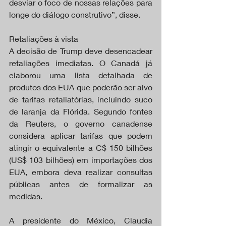
desviar o foco de nossas relações para 
longe do diálogo construtivo”, disse.
Retaliações à vista
A decisão de Trump deve desencadear 
retaliações imediatas. O Canadá já 
elaborou uma lista detalhada de 
produtos dos EUA que poderão ser alvo 
de tarifas retaliatórias, incluindo suco 
de laranja da Flórida. Segundo fontes 
da Reuters, o governo canadense 
considera aplicar tarifas que podem 
atingir o equivalente a C$ 150 bilhões 
(US$ 103 bilhões) em importações dos 
EUA, embora deva realizar consultas 
públicas antes de formalizar as 
medidas.
A presidente do México, Claudia 