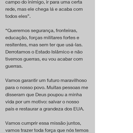
campo do inimigo, ir para uma certa 
rede, mas ele chega lá e acaba com 
todos eles”.
“Queremos segurança, fronteiras, 
educação, forças militares fortes e 
resitentes, mas sem ter que usá-las. 
Derrotamos o Estado Islâmico e não 
tivemos guerras, eu vou acabar com 
guerras.
Vamos garantir um futuro maravilhoso 
para o nosso povo. Muitas pessoas me 
disseram que Deus poupou a minha 
vida por um motivo: salvar o nosso 
país e restaurar a grandeza dos EUA.
Vamos cumprir essa missão juntos, 
vamos trazer toda força que nós temos 