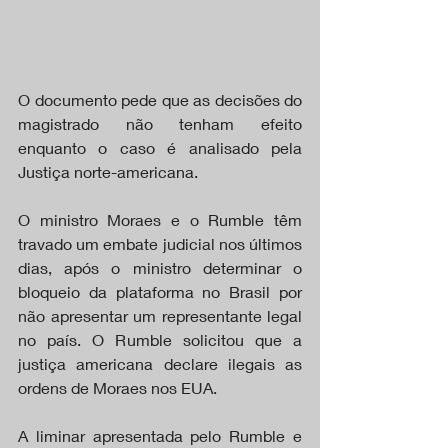
O documento pede que as decisões do 
magistrado não tenham efeito 
enquanto o caso é analisado pela 
Justiça norte-americana.
O ministro Moraes e o Rumble têm 
travado um embate judicial nos últimos 
dias, após o ministro determinar o 
bloqueio da plataforma no Brasil por 
não apresentar um representante legal 
no país. O Rumble solicitou que a 
justiça americana declare ilegais as 
ordens de Moraes nos EUA.
A liminar apresentada pelo Rumble e 