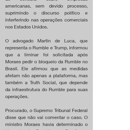
americanas, sem devido processo, 
suprimindo o discurso político e 
interferindo nas operações comerciais 
nos Estados Unidos.
O advogado Martin de Luca, que 
representa o Rumble e Trump, informou 
que a liminar foi solicitada após 
Moraes pedir o bloqueio da Rumble no 
Brasil. Ele afirmou que as medidas 
afetam não apenas a plataforma, mas 
também a Truth Social, que depende 
da infraestrutura do Rumble para suas 
operações.
Procurado, o Supremo Tribunal Federal 
disse que não vai comentar o caso. O 
ministro Moraes havia determinado o 