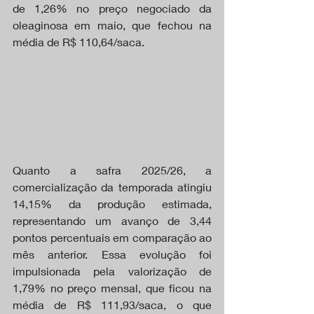
de 1,26% no preço negociado da 
oleaginosa em maio, que fechou na 
média de R$ 110,64/saca.
Quanto a safra 2025/26, a 
comercialização da temporada atingiu 
14,15% da produção estimada, 
representando um avanço de 3,44 
pontos percentuais em comparação ao 
mês anterior. Essa evolução foi 
impulsionada pela valorização de 
1,79% no preço mensal, que ficou na 
média de R$ 111,93/saca, o que 