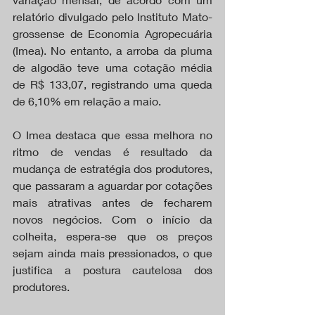
relatório divulgado pelo Instituto Mato-
grossense de Economia Agropecuária 
(Imea). No entanto, a arroba da pluma 
de algodão teve uma cotação média 
de R$ 133,07, registrando uma queda 
de 6,10% em relação a maio.
O Imea destaca que essa melhora no 
ritmo de vendas é resultado da 
mudança de estratégia dos produtores, 
que passaram a aguardar por cotações 
mais atrativas antes de fecharem 
novos negócios. Com o início da 
colheita, espera-se que os preços 
sejam ainda mais pressionados, o que 
justifica a postura cautelosa dos 
produtores.