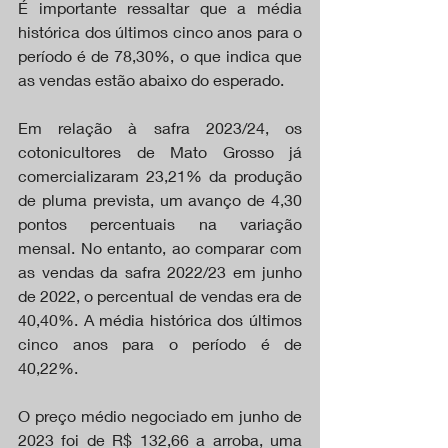
É importante ressaltar que a média 
histórica dos últimos cinco anos para o 
período é de 78,30%, o que indica que 
as vendas estão abaixo do esperado.
Em relação à safra 2023/24, os 
cotonicultores de Mato Grosso já 
comercializaram 23,21% da produção 
de pluma prevista, um avanço de 4,30 
pontos percentuais na variação 
mensal. No entanto, ao comparar com 
as vendas da safra 2022/23 em junho 
de 2022, o percentual de vendas era de 
40,40%. A média histórica dos últimos 
cinco anos para o período é de 
40,22%.
O preço médio negociado em junho de 
2023 foi de R$ 132,66 a arroba, uma 