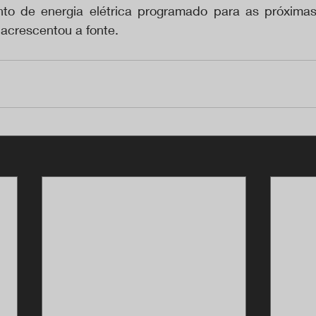
to de energia elétrica programado para as próximas
 acrescentou a fonte.