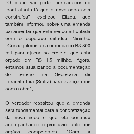
“O clube vai poder permanecer no 
local atual até que a nova sede seja 
construída”, explicou Elizeu, que 
também informou sobre uma emenda 
parlamentar que está sendo articulada 
com o deputado estadual Nininho. 
“Conseguimos uma emenda de R$ 800 
mil para ajudar no projeto, que está 
orçado em R$ 1,5 milhão. Agora, 
estamos atualizando a documentação 
do terreno na Secretaria de 
Infraestrutura (Sinfra) para avançarmos 
com a obra”,
O vereador ressaltou que a emenda 
será fundamental para a concretização 
da nova sede e que ela continue 
acompanhando o processo junto aos 
órgãos competentes. "Com a 