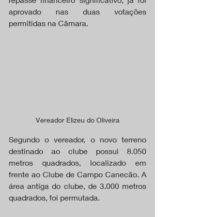
aprovado nas duas votações 
permitidas na Câmara.
Vereador Elizeu do Oliveira
Segundo o vereador, o novo terreno 
destinado ao clube possui 8.050 
metros quadrados, localizado em 
frente ao Clube de Campo Canecão. A 
área antiga do clube, de 3.000 metros 
quadrados, foi permutada.