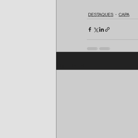
DESTAQUES
CAPA
Posts recentes