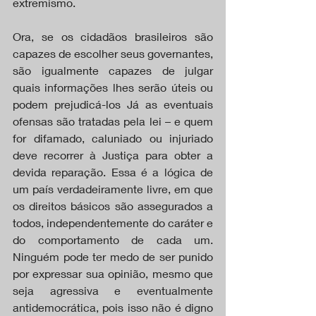
extremismo.
Ora, se os cidadãos brasileiros são 
capazes de escolher seus governantes, 
são igualmente capazes de julgar 
quais informações lhes serão úteis ou 
podem prejudicá-los Já as eventuais 
ofensas são tratadas pela lei – e quem 
for difamado, caluniado ou injuriado 
deve recorrer à Justiça para obter a 
devida reparação. Essa é a lógica de 
um país verdadeiramente livre, em que 
os direitos básicos são assegurados a 
todos, independentemente do caráter e 
do comportamento de cada um. 
Ninguém pode ter medo de ser punido 
por expressar sua opinião, mesmo que 
seja agressiva e eventualmente 
antidemocrática, pois isso não é digno 