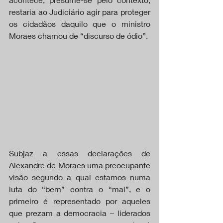
restaria ao Judiciário agir para proteger 
os cidadãos daquilo que o ministro 
Moraes chamou de “discurso de ódio”.
Subjaz a essas declarações de 
Alexandre de Moraes uma preocupante 
visão segundo a qual estamos numa 
luta do “bem” contra o “mal”, e o 
primeiro é representado por aqueles 
que prezam a democracia – liderados 