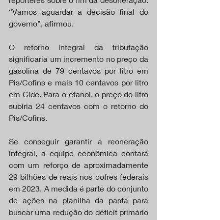
“Vamos aguardar a decisão final do 
governo”, afirmou.
O retorno integral da tributação 
significaria um incremento no preço da 
gasolina de 79 centavos por litro em 
Pis/Cofins e mais 10 centavos por litro 
em Cide. Para o etanol, o preço do litro 
subiria 24 centavos com o retorno do 
Pis/Cofins.
Se conseguir garantir a reoneração 
integral, a equipe econômica contará 
com um reforço de aproximadamente 
29 bilhões de reais nos cofres federais 
em 2023. A medida é parte do conjunto 
de ações na planilha da pasta para 
buscar uma redução do déficit primário 