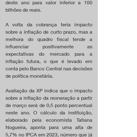
deste ano para valor inferior a 100 
bilhões de reais.
A volta da cobrança teria impacto 
sobre a inflação de curto prazo, mas a 
melhora do quadro fiscal tende a 
influenciar positivamente as 
expectativas do mercado para a 
inflação futura, o que é levado em 
conta pelo Banco Central nas decisões 
de política monetária.
Avaliação da XP indica que o impacto 
sobre a inflação da reoneração a partir 
de março será de 0,5 ponto percentual 
neste ano. O cálculo da instituição, 
elaborado pela economista Tatiana 
Nogueira, aponta para uma alta de 
5,7% no IPCA em 2023, número que já 