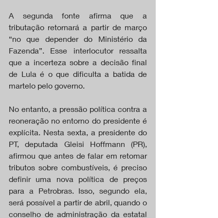
A segunda fonte afirma que a 
tributação retornará a partir de março 
“no que depender do Ministério da 
Fazenda”. Esse interlocutor ressalta 
que a incerteza sobre a decisão final 
de Lula é o que dificulta a batida de 
martelo pelo governo.
No entanto, a pressão política contra a 
reoneração no entorno do presidente é 
explícita. Nesta sexta, a presidente do 
PT, deputada Gleisi Hoffmann (PR), 
afirmou que antes de falar em retomar 
tributos sobre combustíveis, é preciso 
definir uma nova política de preços 
para a Petrobras. Isso, segundo ela, 
será possível a partir de abril, quando o 
conselho de administração da estatal 