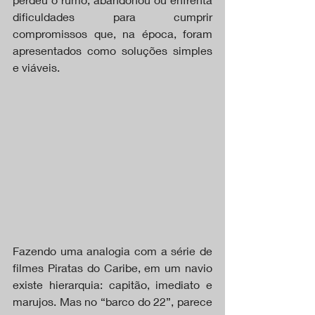
dificuldades para cumprir 
compromissos que, na época, foram 
apresentados como soluções simples 
e viáveis.
Fazendo uma analogia com a série de 
filmes Piratas do Caribe, em um navio 
existe hierarquia: capitão, imediato e 
marujos. Mas no “barco do 22”, parece 